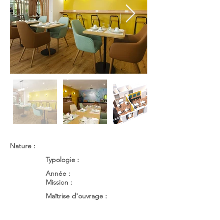
Nature :
Typologie :
Année :
Mission :
Maîtrise d'ouvrage :