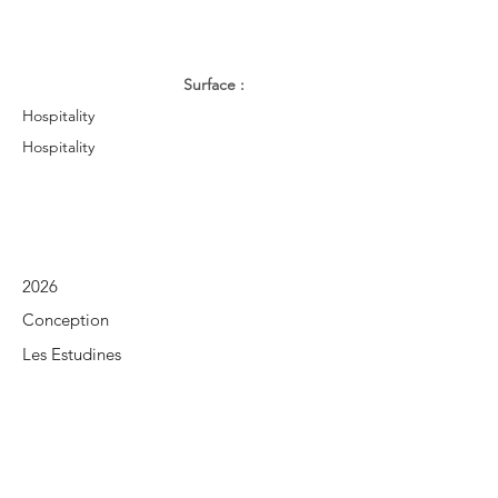
Surface :
Hospitality
Hospitality
2026
Conception
Les Estudines