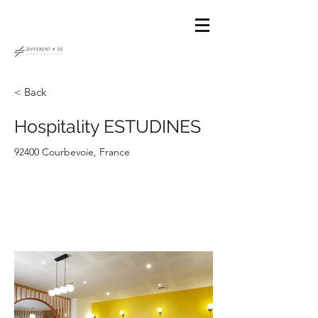
< Back
Hospitality ESTUDINES
92400 Courbevoie, France