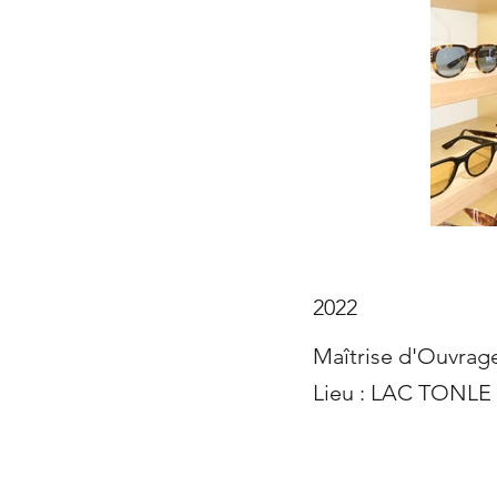
2022
Maîtrise d'Ouvrag
Lieu : LAC TONL