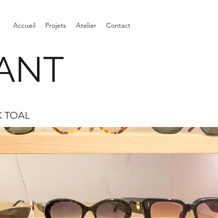
Accueil
Projets
Atelier
Contact
ANT
K TOAL