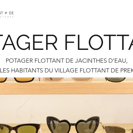
TAGER FLOTT
POTAGER FLOTTANT DE JACINTHES D’EAU,
LES HABITANTS DU VILLAGE FLOTTANT DE PRE