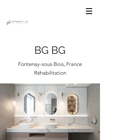
BG BG
Fontenay-sous-Bois, France
Réhabilitation